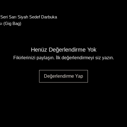
Seri Sarı Siyah Sedef Darbuka
ı (Gig Bag)
Henüz Değerlendirme Yok
Fikirlerinizi paylaşın. İlk değerlendirmeyi siz yazın.
Değerlendirme Yap