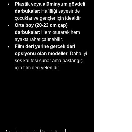
Plastik veya alüminyum gövdeli 
darbukalar
: Hafifliği sayesinde 
çocuklar ve gençler için idealdir.
Orta boy (20-23 cm çap) 
darbukalar
: Hem oturarak hem 
ayakta rahat çalınabilir.
Film deri yerine gerçek deri 
opsiyonu olan modeller
: Daha iyi 
ses kalitesi sunar ama başlangıç 
için film deri yeterlidir.