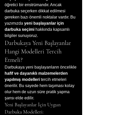
öğretici bir enstrümandır. Ancak 
darbuka seçerken dikkat edilmesi 
gereken bazı önemli noktalar vardır. Bu 
yazımızda 
yeni başlayanlar için 
darbuka seçimi
 hakkında kapsamlı 
bilgiler sunuyoruz.
Darbukaya Yeni Başlayanlar 
Hangi Modelleri Tercih 
Etmeli?
Darbukaya yeni başlayanların öncelikle 
hafif ve dayanıklı malzemelerden 
yapılmış modelleri
 tercih etmeleri 
önerilir. Bu sayede hem taşıması kolay 
olur hem de uzun süre pratik yapma 
şansı elde edilir.
Yeni Başlayanlar İçin Uygun 
Darbuka Modelleri: