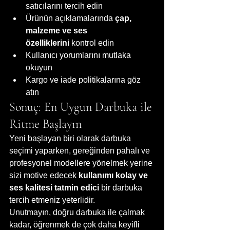
satıcılarını tercih edin
Ürünün açıklamalarında 
çap, 
malzeme ve ses 
özelliklerini
 kontrol edin
Kullanıcı yorumlarını mutlaka 
okuyun
Kargo ve iade politikalarına göz 
atın
Sonuç: En Uygun Darbuka ile 
Ritme Başlayın
Yeni başlayan biri olarak darbuka 
seçimi yaparken, gereğinden pahalı ve 
profesyonel modellere yönelmek yerine 
sizi motive edecek 
kullanımı kolay ve 
ses kalitesi tatmin edici
 bir darbuka 
tercih etmeniz yeterlidir.
Unutmayın, doğru darbuka ile çalmak 
kadar, öğrenmek de çok daha keyifli 