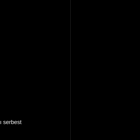
ı serbest 