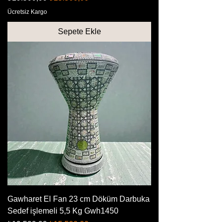
Ücretsiz Kargo
Sepete Ekle
Gawharet El Fan 23 cm Döküm Darbuka
Sedef işlemeli 5,5 Kg Gwh1450