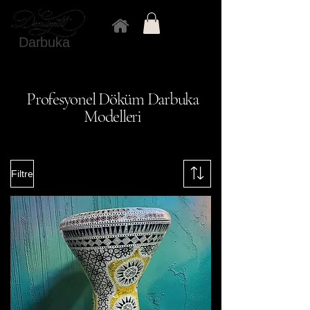
Darbuka
Profesyonel Döküm Darbuka
Modelleri
Filtre