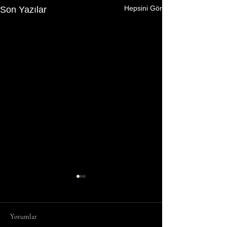
Hepsini Gör
Son Yazılar
Yorumlar