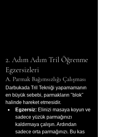
2. Adım Adım Tril Öğrenme 
Egzersizleri
A. Parmak Bağımsızlığı Çalışması
Darbukada Tril Tekniği yapamamanın 
en büyük sebebi, parmakların "blok" 
halinde hareket etmesidir.
Egzersiz:
 Elinizi masaya koyun ve 
sadece yüzük parmağınızı 
kaldırmaya çalışın. Ardından 
sadece orta parmağınızı. Bu kas 