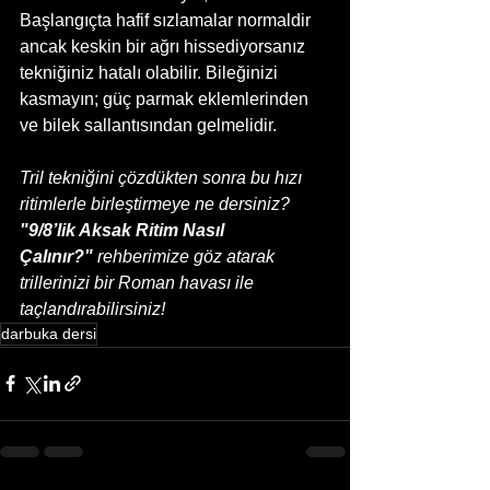
Başlangıçta hafif sızlamalar normaldir 
ancak keskin bir ağrı hissediyorsanız 
tekniğiniz hatalı olabilir. Bileğinizi 
kasmayın; güç parmak eklemlerinden 
ve bilek sallantısından gelmelidir.
Tril tekniğini çözdükten sonra bu hızı 
ritimlerle birleştirmeye ne dersiniz? 
"9/8’lik Aksak Ritim Nasıl 
Çalınır?"
 rehberimize göz atarak 
trillerinizi bir Roman havası ile 
taçlandırabilirsiniz!
darbuka dersi